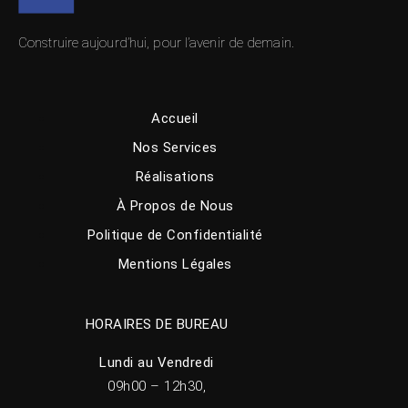
Construire aujourd’hui, pour l’avenir de demain.
Accueil
Nos Services
Réalisations
À Propos de Nous
Politique de Confidentialité
Mentions Légales
HORAIRES DE BUREAU
Lundi au Vendredi
09h00 – 12h30,