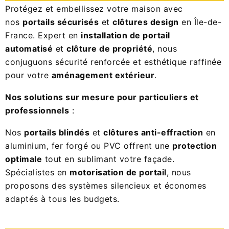
Protégez et embellissez votre maison avec
nos
portails sécurisés
et
clôtures design
en Île-de-
France. Expert en
installation de portail
automatisé
et
clôture de propriété
, nous
conjuguons sécurité renforcée et esthétique raffinée
pour votre
aménagement extérieur
.
Nos solutions sur mesure pour particuliers et
professionnels
:
Nos
portails blindés
et
clôtures anti-effraction
en
aluminium, fer forgé ou PVC offrent une
protection
optimale
tout en sublimant votre façade.
Spécialistes en
motorisation de portail
, nous
proposons des systèmes silencieux et économes
adaptés à tous les budgets.