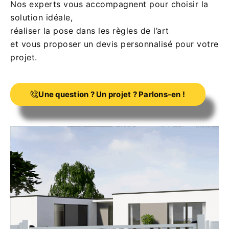
Nos experts vous accompagnent pour choisir la
solution idéale,
réaliser la pose dans les règles de l’art
et vous proposer un devis personnalisé pour votre
projet.
Une question ? Un projet ? Parlons-en !