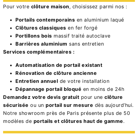
Pour votre
clôture maison
, choisissez parmi nos :
Portails contemporains
en aluminium laqué
Clôtures classiques
en fer forgé
Portillons bois
massif traité autoclave
Barrières aluminium
sans entretien
Services complémentaires :
Automatisation de portail existant
Rénovation de clôture ancienne
Entretien annuel
de votre installation
Dépannage portail bloqué
en moins de 24h
Demandez votre devis gratuit
pour une
clôture
sécurisée
ou un
portail sur mesure
dès aujourd’hui.
Notre showroom près de Paris présente plus de 50
modèles de
portails et clôtures haut de gamme
.