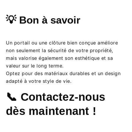
💡 Bon à savoir
Un portail ou une clôture bien conçue améliore
non seulement la sécurité de votre propriété,
mais valorise également son esthétique et sa
valeur sur le long terme.
Optez pour des matériaux durables et un design
adapté à votre style de vie.
📞 Contactez-nous
dès maintenant !