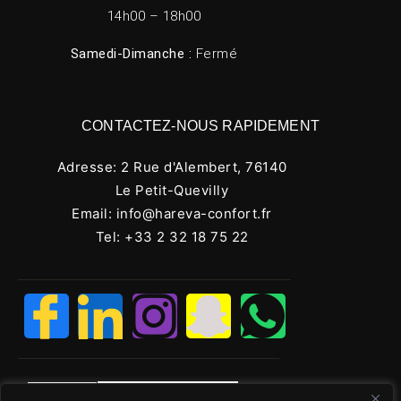
14h00 – 18h00
Samedi-Dimanche :
Fermé
CONTACTEZ-NOUS RAPIDEMENT
Adresse: 2 Rue d'Alembert, 76140
Le Petit-Quevilly
Email: info@hareva-confort.fr
Tel: +33 2 32 18 75 22